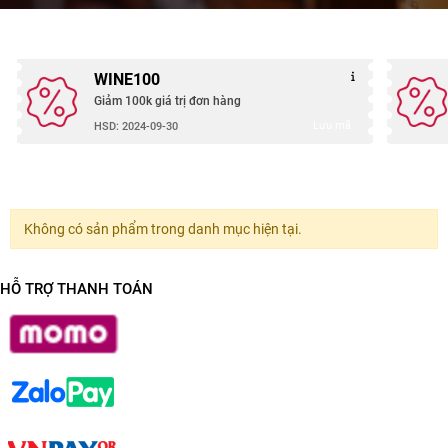
WINE100
Giảm 100k giá trị đơn hàng
Lưu mã
HSD: 2024-09-30
Không có sản phẩm trong danh mục hiện tại.
HỖ TRỢ THANH TOÁN