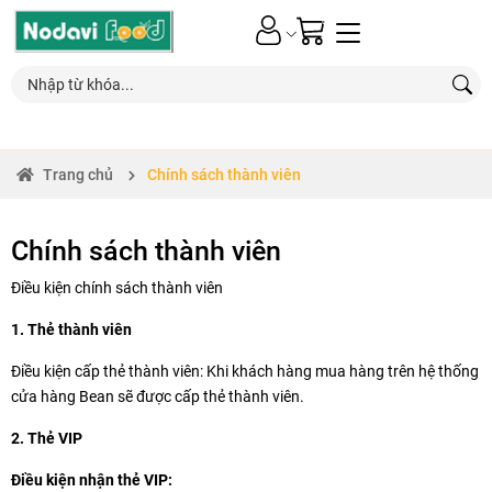
0
Trang chủ
Chính sách thành viên
Chính sách thành viên
Điều kiện chính sách thành viên
1. Thẻ thành viên
Điều kiện cấp thẻ thành viên: Khi khách hàng mua hàng trên hệ thống
cửa hàng Bean sẽ được cấp thẻ thành viên.
2. Thẻ VIP
Điều kiện nhận thẻ VIP: