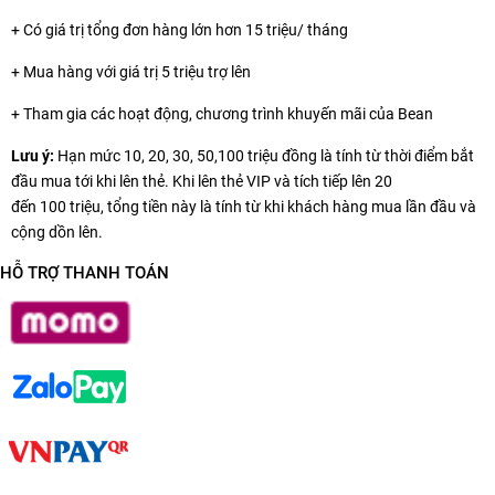
+ Có giá trị tổng đơn hàng lớn hơn 15 triệu/ tháng
+ Mua hàng với giá trị 5 triệu trợ lên
+ Tham gia các hoạt động, chương trình khuyến mãi của Bean
Lưu ý:
Hạn mức 10, 20, 30, 50,100 triệu đồng là tính từ thời điểm bắt
đầu mua tới khi lên thẻ. Khi lên thẻ VIP và tích tiếp lên 20
đến 100 triệu, tổng tiền này là tính từ khi khách hàng mua lần đầu và
cộng dồn lên.
HỖ TRỢ THANH TOÁN