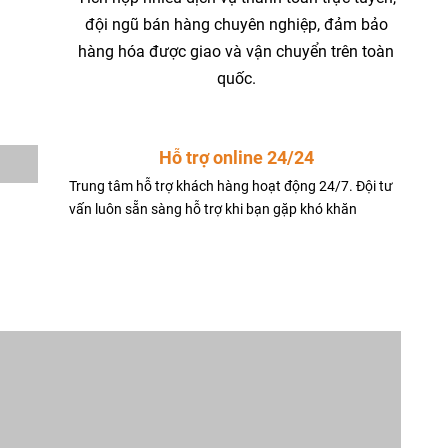
đội ngũ bán hàng chuyên nghiệp, đảm bảo
hàng hóa được giao và vận chuyển trên toàn
quốc.
Hỗ trợ online 24/24
Trung tâm hỗ trợ khách hàng hoạt động 24/7. Đội tư
vấn luôn sẵn sàng hỗ trợ khi bạn gặp khó khăn