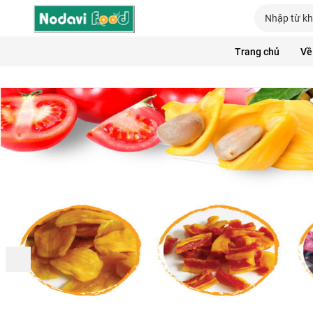
Trang chủ
Về