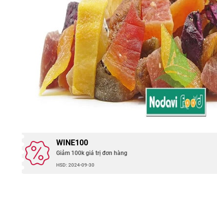
WINE100
Giảm 100k giá trị đơn hàng
HSD: 2024-09-30