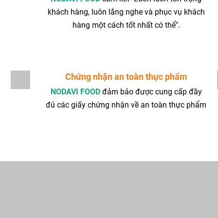
khách hàng, luôn lắng nghe và phục vụ khách
hàng một cách tốt nhất có thể".
Chứng nhận an toàn thực phẩm
NODAVI FOOD
đảm bảo được cung cấp đầy
đủ các giấy chứng nhận về an toàn thực phẩm