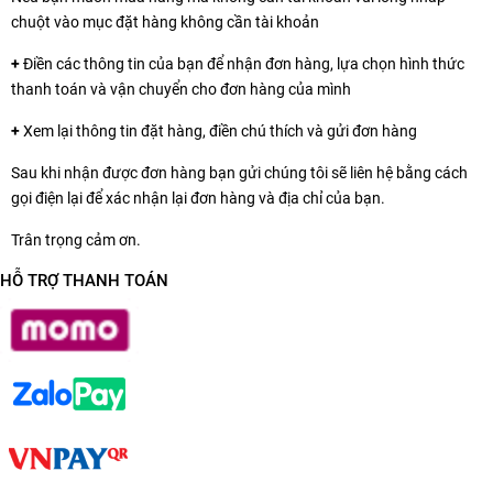
chuột vào mục đặt hàng không cần tài khoản
+
Điền các thông tin của bạn để nhận đơn hàng, lựa chọn hình thức
thanh toán và vận chuyển cho đơn hàng của mình
+
Xem lại thông tin đặt hàng, điền chú thích và gửi đơn hàng
Sau khi nhận được đơn hàng bạn gửi chúng tôi sẽ liên hệ bằng cách
gọi điện lại để xác nhận lại đơn hàng và địa chỉ của bạn.
Trân trọng cảm ơn.
HỖ TRỢ THANH TOÁN