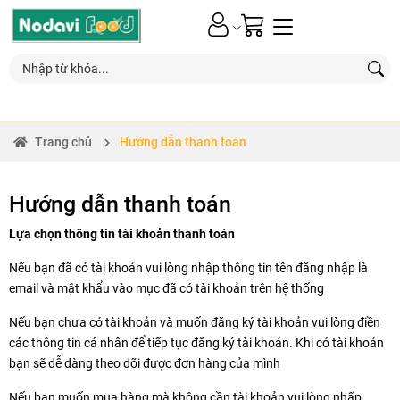
0
Nhận MIỄN PHÍ*
giao hàng
cho các đơn hàng trên 1 triệu
Trang chủ
Hướng dẫn thanh toán
Hướng dẫn thanh toán
Lựa chọn thông tin tài khoản thanh toán
Nếu bạn đã có tài khoản vui lòng nhập thông tin tên đăng nhập là
email và mật khẩu vào mục đã có tài khoản trên hệ thống
Nếu bạn chưa có tài khoản và muốn đăng ký tài khoản vui lòng điền
các thông tin cá nhân để tiếp tục đăng ký tài khoản. Khi có tài khoản
bạn sẽ dễ dàng theo dõi được đơn hàng của mình
Nếu bạn muốn mua hàng mà không cần tài khoản vui lòng nhấp