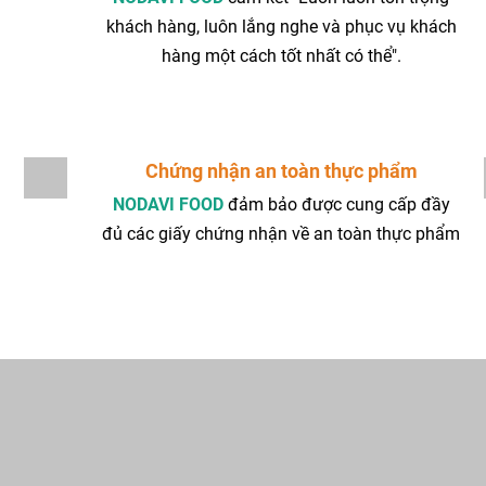
khách hàng, luôn lắng nghe và phục vụ khách
hàng một cách tốt nhất có thể".
Chứng nhận an toàn thực phẩm
NODAVI FOOD
đảm bảo được cung cấp đầy
đủ các giấy chứng nhận về an toàn thực phẩm