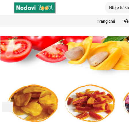
Trang chủ
Về