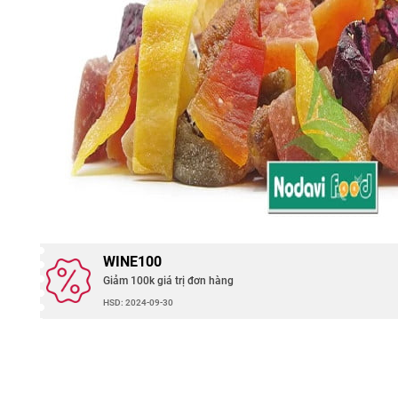
WINE100
Giảm 100k giá trị đơn hàng
HSD: 2024-09-30