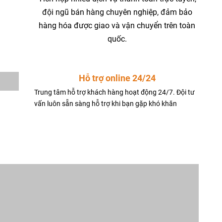
đội ngũ bán hàng chuyên nghiệp, đảm bảo
hàng hóa được giao và vận chuyển trên toàn
quốc.
Hỗ trợ online 24/24
Trung tâm hỗ trợ khách hàng hoạt động 24/7. Đội tư
vấn luôn sẵn sàng hỗ trợ khi bạn gặp khó khăn