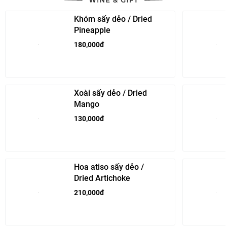
Khóm sấy dẻo / Dried
Pineapple
180,000đ
Xoài sấy dẻo / Dried
Mango
130,000đ
Hoa atiso sấy dẻo /
Dried Artichoke
210,000đ