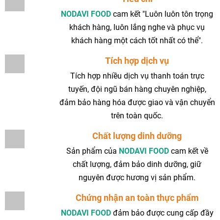
NODAVI FOOD
cam kết "Luôn luôn tôn trọng
khách hàng, luôn lắng nghe và phục vụ
khách hàng một cách tốt nhất có thể".
Tích hợp dịch vụ
Tích hợp nhiều dịch vụ thanh toán trực
tuyến, đội ngũ bán hàng chuyên nghiệp,
đảm bảo hàng hóa được giao và vận chuyển
trên toàn quốc.
Chất lượng dinh dưỡng
Sản phẩm của
NODAVI FOOD
cam kết về
chất lượng, đảm bảo dinh dưỡng, giữ
nguyên được hương vị sản phẩm.
Chứng nhận an toàn thực phẩm
NODAVI FOOD
đảm bảo được cung cấp đầy