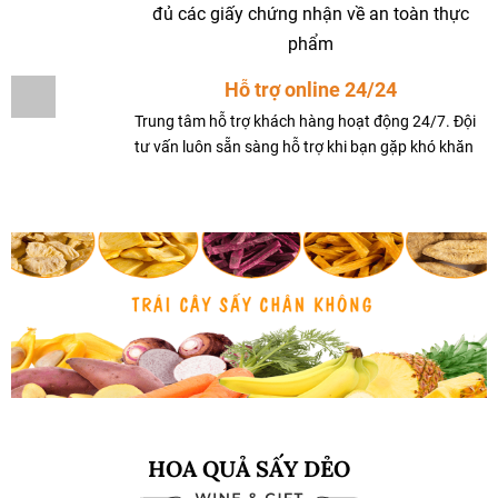
đủ các giấy chứng nhận về an toàn thực
phẩm
Hỗ trợ online 24/24
Trung tâm hỗ trợ khách hàng hoạt động 24/7. Đội
tư vấn luôn sẵn sàng hỗ trợ khi bạn gặp khó khăn
HOA QUẢ SẤY DẺO