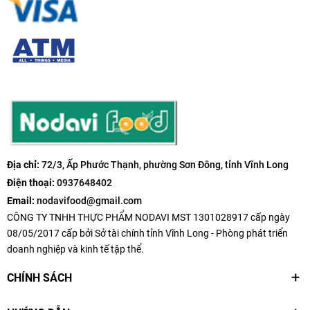
Địa chỉ:
72/3, Ấp Phước Thạnh, phường Sơn Đông, tỉnh Vĩnh Long
Điện thoại:
0937648402
Email:
nodavifood@gmail.com
CÔNG TY TNHH THỰC PHẨM NODAVI MST 1301028917 cấp ngày
08/05/2017 cấp bởi Sở tài chính tỉnh Vĩnh Long - Phòng phát triển
doanh nghiệp và kinh tế tập thể.
CHÍNH SÁCH