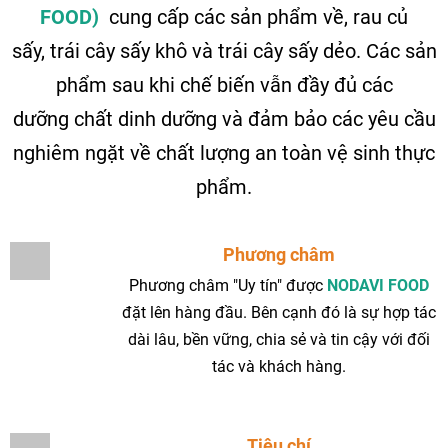
FOOD)
cung cấp các sản phẩm về, rau củ
sấy, trái cây sấy khô và trái cây sấy dẻo. Các sản
phẩm sau khi chế biến vẫn đầy đủ các
dưỡng chất dinh dưỡng và đảm bảo các yêu cầu
nghiêm ngặt về chất lượng an toàn vệ sinh thực
phẩm.
Phương châm
Phương châm "Uy tín" được
NODAVI FOOD
đặt lên hàng đầu. Bên cạnh đó là sự hợp tác
dài lâu, bền vững, chia sẻ và tin cậy với đối
tác và khách hàng.
Tiêu chí