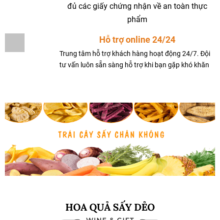
đủ các giấy chứng nhận về an toàn thực
phẩm
Hỗ trợ online 24/24
Trung tâm hỗ trợ khách hàng hoạt động 24/7. Đội
tư vấn luôn sẵn sàng hỗ trợ khi bạn gặp khó khăn
HOA QUẢ SẤY DẺO