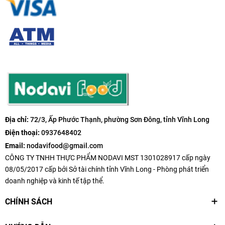
Địa chỉ:
72/3, Ấp Phước Thạnh, phường Sơn Đông, tỉnh Vĩnh Long
Điện thoại:
0937648402
Email:
nodavifood@gmail.com
CÔNG TY TNHH THỰC PHẨM NODAVI MST 1301028917 cấp ngày
08/05/2017 cấp bởi Sở tài chính tỉnh Vĩnh Long - Phòng phát triển
doanh nghiệp và kinh tế tập thể.
CHÍNH SÁCH