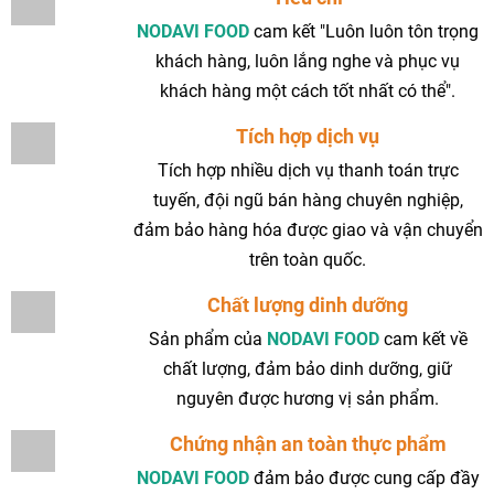
NODAVI FOOD
cam kết "Luôn luôn tôn trọng
khách hàng, luôn lắng nghe và phục vụ
khách hàng một cách tốt nhất có thể".
Tích hợp dịch vụ
Tích hợp nhiều dịch vụ thanh toán trực
tuyến, đội ngũ bán hàng chuyên nghiệp,
đảm bảo hàng hóa được giao và vận chuyển
trên toàn quốc.
Chất lượng dinh dưỡng
Sản phẩm của
NODAVI FOOD
cam kết về
chất lượng, đảm bảo dinh dưỡng, giữ
nguyên được hương vị sản phẩm.
Chứng nhận an toàn thực phẩm
NODAVI FOOD
đảm bảo được cung cấp đầy