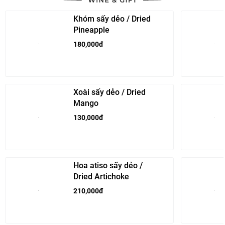
Khóm sấy dẻo / Dried
Pineapple
180,000đ
Xoài sấy dẻo / Dried
Mango
130,000đ
Hoa atiso sấy dẻo /
Dried Artichoke
210,000đ