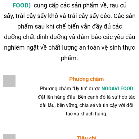
FOOD)
cung cấp các sản phẩm về, rau củ
sấy, trái cây sấy khô và trái cây sấy dẻo. Các sản
phẩm sau khi chế biến vẫn đầy đủ các
dưỡng chất dinh dưỡng và đảm bảo các yêu cầu
nghiêm ngặt về chất lượng an toàn vệ sinh thực
phẩm.
Phương châm
Phương châm "Uy tín" được
NODAVI FOOD
đặt lên hàng đầu. Bên cạnh đó là sự hợp tác
dài lâu, bền vững, chia sẻ và tin cậy với đối
tác và khách hàng.
Tiêu chí