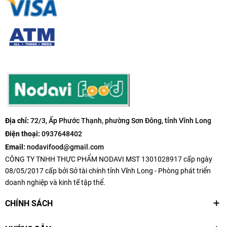
Địa chỉ:
72/3, Ấp Phước Thạnh, phường Sơn Đông, tỉnh Vĩnh Long
Điện thoại:
0937648402
Email:
nodavifood@gmail.com
CÔNG TY TNHH THỰC PHẨM NODAVI MST 1301028917 cấp ngày
08/05/2017 cấp bởi Sở tài chính tỉnh Vĩnh Long - Phòng phát triển
doanh nghiệp và kinh tế tập thể.
CHÍNH SÁCH