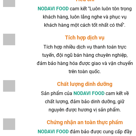
NODAVI FOOD
cam kết "Luôn luôn tôn trọng
khách hàng, luôn lắng nghe và phục vụ
khách hàng một cách tốt nhất có thể".
Tích hợp dịch vụ
Tích hợp nhiều dịch vụ thanh toán trực
tuyến, đội ngũ bán hàng chuyên nghiệp,
đảm bảo hàng hóa được giao và vận chuyển
trên toàn quốc.
Chất lượng dinh dưỡng
Sản phẩm của
NODAVI FOOD
cam kết về
chất lượng, đảm bảo dinh dưỡng, giữ
nguyên được hương vị sản phẩm.
Chứng nhận an toàn thực phẩm
NODAVI FOOD
đảm bảo được cung cấp đầy