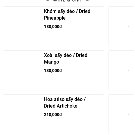
Khóm sấy dẻo / Dried
Pineapple
180,000đ
Xoài sấy dẻo / Dried
Mango
130,000đ
Hoa atiso sấy dẻo /
Dried Artichoke
210,000đ