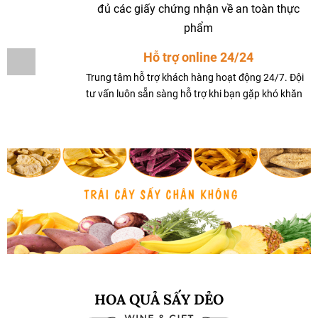
đủ các giấy chứng nhận về an toàn thực
phẩm
Hỗ trợ online 24/24
Trung tâm hỗ trợ khách hàng hoạt động 24/7. Đội
tư vấn luôn sẵn sàng hỗ trợ khi bạn gặp khó khăn
HOA QUẢ SẤY DẺO