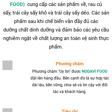
FOOD)
cung cấp các sản phẩm về, rau củ
sấy, trái cây sấy khô và trái cây sấy dẻo. Các sản
phẩm sau khi chế biến vẫn đầy đủ các
dưỡng chất dinh dưỡng và đảm bảo các yêu cầu
nghiêm ngặt về chất lượng an toàn vệ sinh thực
phẩm.
Phương châm
Phương châm "Uy tín" được
NODAVI FOOD
đặt lên hàng đầu. Bên cạnh đó là sự hợp tác
dài lâu, bền vững, chia sẻ và tin cậy với đối
tác và khách hàng.
Tiêu chí