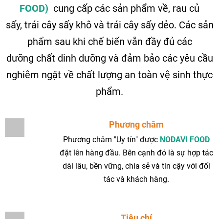
FOOD)
cung cấp các sản phẩm về, rau củ
sấy, trái cây sấy khô và trái cây sấy dẻo. Các sản
phẩm sau khi chế biến vẫn đầy đủ các
dưỡng chất dinh dưỡng và đảm bảo các yêu cầu
nghiêm ngặt về chất lượng an toàn vệ sinh thực
phẩm.
Phương châm
Phương châm "Uy tín" được
NODAVI FOOD
đặt lên hàng đầu. Bên cạnh đó là sự hợp tác
dài lâu, bền vững, chia sẻ và tin cậy với đối
tác và khách hàng.
Tiêu chí