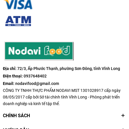
Địa chỉ:
72/3, Ấp Phước Thạnh, phường Sơn Đông, tỉnh Vĩnh Long
Điện thoại:
0937648402
Email:
nodavifood@gmail.com
CÔNG TY TNHH THỰC PHẨM NODAVI MST 1301028917 cấp ngày
08/05/2017 cấp bởi Sở tài chính tỉnh Vĩnh Long - Phòng phát triển
doanh nghiệp và kinh tế tập thể.
CHÍNH SÁCH