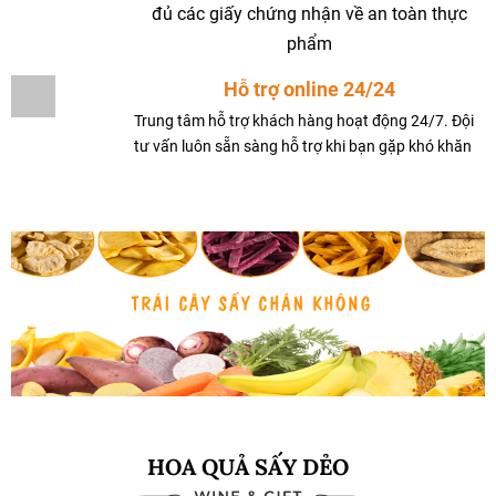
đủ các giấy chứng nhận về an toàn thực
phẩm
Hỗ trợ online 24/24
Trung tâm hỗ trợ khách hàng hoạt động 24/7. Đội
tư vấn luôn sẵn sàng hỗ trợ khi bạn gặp khó khăn
HOA QUẢ SẤY DẺO