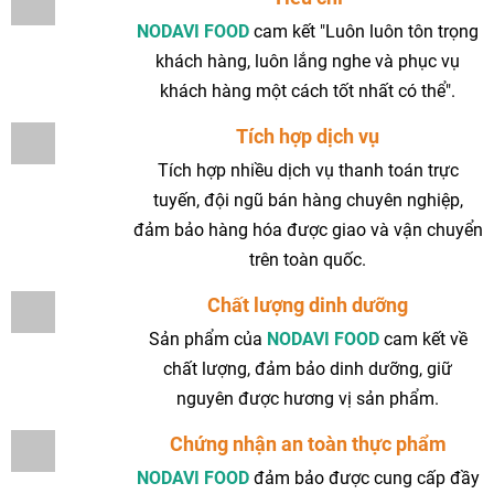
NODAVI FOOD
cam kết "Luôn luôn tôn trọng
khách hàng, luôn lắng nghe và phục vụ
khách hàng một cách tốt nhất có thể".
Tích hợp dịch vụ
Tích hợp nhiều dịch vụ thanh toán trực
tuyến, đội ngũ bán hàng chuyên nghiệp,
đảm bảo hàng hóa được giao và vận chuyển
trên toàn quốc.
Chất lượng dinh dưỡng
Sản phẩm của
NODAVI FOOD
cam kết về
chất lượng, đảm bảo dinh dưỡng, giữ
nguyên được hương vị sản phẩm.
Chứng nhận an toàn thực phẩm
NODAVI FOOD
đảm bảo được cung cấp đầy