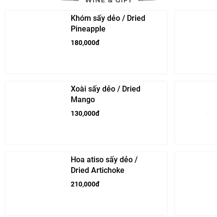
Khóm sấy dẻo / Dried
Pineapple
180,000đ
Xoài sấy dẻo / Dried
Mango
130,000đ
Hoa atiso sấy dẻo /
Dried Artichoke
210,000đ