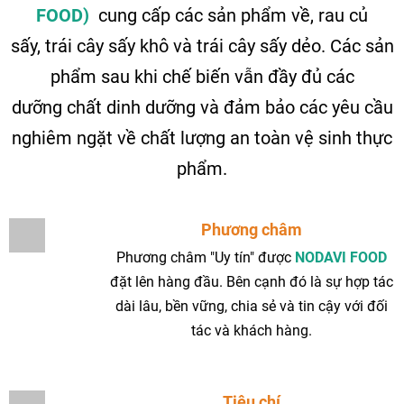
FOOD)
cung cấp các sản phẩm về, rau củ
sấy, trái cây sấy khô và trái cây sấy dẻo. Các sản
phẩm sau khi chế biến vẫn đầy đủ các
dưỡng chất dinh dưỡng và đảm bảo các yêu cầu
nghiêm ngặt về chất lượng an toàn vệ sinh thực
phẩm.
Phương châm
Phương châm "Uy tín" được
NODAVI FOOD
đặt lên hàng đầu. Bên cạnh đó là sự hợp tác
dài lâu, bền vững, chia sẻ và tin cậy với đối
tác và khách hàng.
Tiêu chí