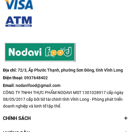
Địa chỉ:
72/3, Ấp Phước Thạnh, phường Sơn Đông, tỉnh Vĩnh Long
Điện thoại:
0937648402
Email:
nodavifood@gmail.com
CÔNG TY TNHH THỰC PHẨM NODAVI MST 1301028917 cấp ngày
08/05/2017 cấp bởi Sở tài chính tỉnh Vĩnh Long - Phòng phát triển
doanh nghiệp và kinh tế tập thể.
CHÍNH SÁCH