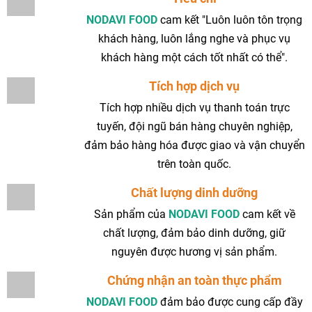
NODAVI FOOD
cam kết "Luôn luôn tôn trọng
khách hàng, luôn lắng nghe và phục vụ
khách hàng một cách tốt nhất có thể".
Tích hợp dịch vụ
Tích hợp nhiều dịch vụ thanh toán trực
tuyến, đội ngũ bán hàng chuyên nghiệp,
đảm bảo hàng hóa được giao và vận chuyển
trên toàn quốc.
Chất lượng dinh dưỡng
Sản phẩm của
NODAVI FOOD
cam kết về
chất lượng, đảm bảo dinh dưỡng, giữ
nguyên được hương vị sản phẩm.
Chứng nhận an toàn thực phẩm
NODAVI FOOD
đảm bảo được cung cấp đầy