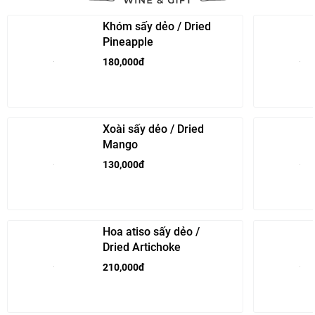
Khóm sấy dẻo / Dried
Pineapple
180,000đ
Xoài sấy dẻo / Dried
Mango
130,000đ
Hoa atiso sấy dẻo /
Dried Artichoke
210,000đ