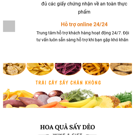
đủ các giấy chứng nhận về an toàn thực
phẩm
Hỗ trợ online 24/24
Trung tâm hỗ trợ khách hàng hoạt động 24/7. Đội
tư vấn luôn sẵn sàng hỗ trợ khi bạn gặp khó khăn
HOA QUẢ SẤY DẺO