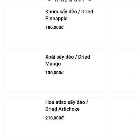
Khóm sấy dẻo / Dried
Pineapple
180,000đ
Xoài sấy dẻo / Dried
Mango
130,000đ
Hoa atiso sấy dẻo /
Dried Artichoke
210,000đ