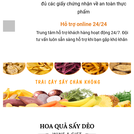
đủ các giấy chứng nhận về an toàn thực
phẩm
Hỗ trợ online 24/24
Trung tâm hỗ trợ khách hàng hoạt động 24/7. Đội
tư vấn luôn sẵn sàng hỗ trợ khi bạn gặp khó khăn
HOA QUẢ SẤY DẺO