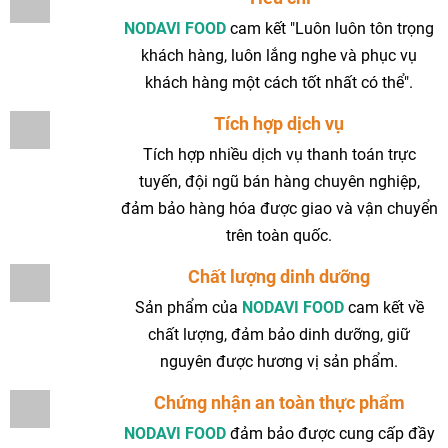
NODAVI FOOD
cam kết "Luôn luôn tôn trọng
khách hàng, luôn lắng nghe và phục vụ
khách hàng một cách tốt nhất có thể".
Tích hợp dịch vụ
Tích hợp nhiều dịch vụ thanh toán trực
tuyến, đội ngũ bán hàng chuyên nghiệp,
đảm bảo hàng hóa được giao và vận chuyển
trên toàn quốc.
Chất lượng dinh dưỡng
Sản phẩm của
NODAVI FOOD
cam kết về
chất lượng, đảm bảo dinh dưỡng, giữ
nguyên được hương vị sản phẩm.
Chứng nhận an toàn thực phẩm
NODAVI FOOD
đảm bảo được cung cấp đầy