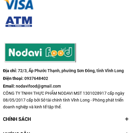
Địa chỉ:
72/3, Ấp Phước Thạnh, phường Sơn Đông, tỉnh Vĩnh Long
Điện thoại:
0937648402
Email:
nodavifood@gmail.com
CÔNG TY TNHH THỰC PHẨM NODAVI MST 1301028917 cấp ngày
08/05/2017 cấp bởi Sở tài chính tỉnh Vĩnh Long - Phòng phát triển
doanh nghiệp và kinh tế tập thể.
CHÍNH SÁCH