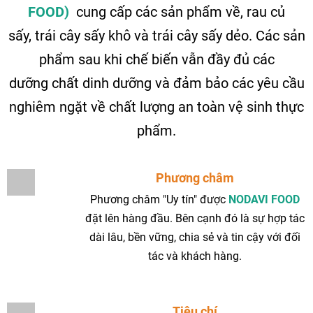
FOOD)
cung cấp các sản phẩm về, rau củ
sấy, trái cây sấy khô và trái cây sấy dẻo. Các sản
phẩm sau khi chế biến vẫn đầy đủ các
dưỡng chất dinh dưỡng và đảm bảo các yêu cầu
nghiêm ngặt về chất lượng an toàn vệ sinh thực
phẩm.
Phương châm
Phương châm "Uy tín" được
NODAVI FOOD
đặt lên hàng đầu. Bên cạnh đó là sự hợp tác
dài lâu, bền vững, chia sẻ và tin cậy với đối
tác và khách hàng.
Tiêu chí